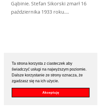
Gąbinie. Stefan Sikorski zmarł 16
października 1933 roku....
Ta strona korzysta z ciasteczek aby
świadczyć usługi na najwyższym poziomie.
Dalsze korzystanie ze strony oznacza, że
zgadzasz się na ich użycie.
Akceptuję