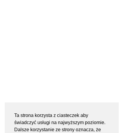
Ta strona korzysta z ciasteczek aby
świadczyć usługi na najwyższym poziomie.
Dalsze korzystanie ze strony oznacza, że