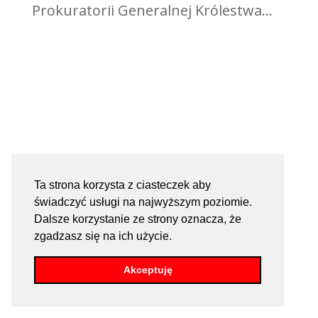
Prokuratorii Generalnej Królestwa...
Ta strona korzysta z ciasteczek aby
świadczyć usługi na najwyższym poziomie.
Dalsze korzystanie ze strony oznacza, że
zgadzasz się na ich użycie.
Akceptuję