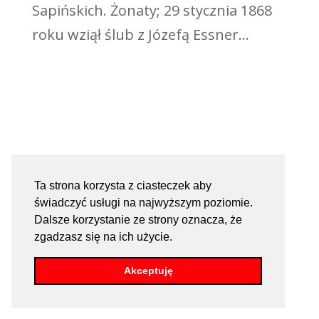
Sapińskich. Żonaty; 29 stycznia 1868
roku wziął ślub z Józefą Essner...
Ta strona korzysta z ciasteczek aby
świadczyć usługi na najwyższym poziomie.
Dalsze korzystanie ze strony oznacza, że
zgadzasz się na ich użycie.
Akceptuję