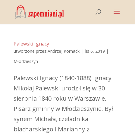
Palewski Ignacy
utworzone przez
Andrzej Kornacki
|
lis 6, 2019
|
Młodzieszyn
Palewski Ignacy (1840-1888) Ignacy
Mikołaj Palewski urodził się w 30
sierpnia 1840 roku w Warszawie.
Pisarz gminny w Młodzieszynie. Był
synem Michała, czeladnika
blacharskiego i Marianny z