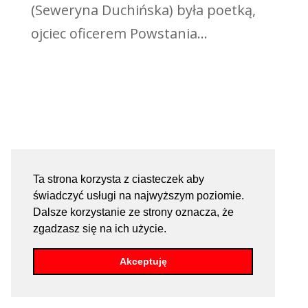
(Seweryna Duchińska) była poetką,
ojciec oficerem Powstania...
Ta strona korzysta z ciasteczek aby
świadczyć usługi na najwyższym poziomie.
Dalsze korzystanie ze strony oznacza, że
zgadzasz się na ich użycie.
Akceptuję