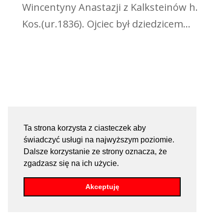
Wincentyny Anastazji z Kalksteinów h.
Kos.(ur.1836). Ojciec był dziedzicem...
Ta strona korzysta z ciasteczek aby
świadczyć usługi na najwyższym poziomie.
Dalsze korzystanie ze strony oznacza, że
zgadzasz się na ich użycie.
Akceptuję