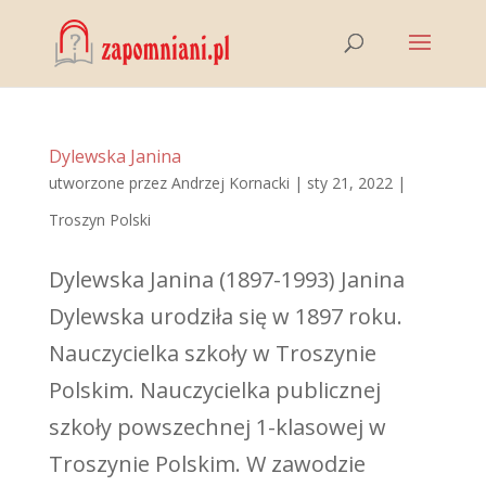
Dylewska Janina
utworzone przez
Andrzej Kornacki
|
sty 21, 2022
|
Troszyn Polski
Dylewska Janina (1897-1993) Janina
Dylewska urodziła się w 1897 roku.
Nauczycielka szkoły w Troszynie
Polskim. Nauczycielka publicznej
szkoły powszechnej 1-klasowej w
Troszynie Polskim. W zawodzie