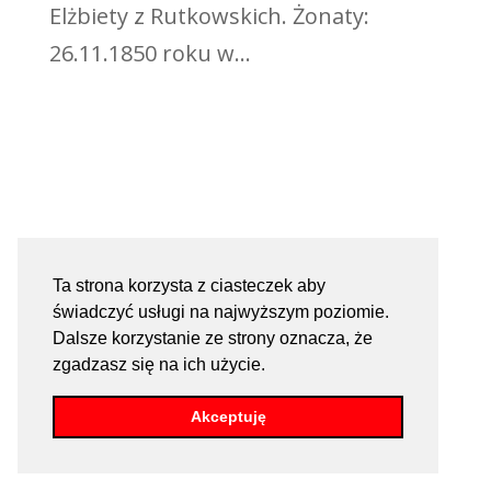
Elżbiety z Rutkowskich. Żonaty:
26.11.1850 roku w...
Ta strona korzysta z ciasteczek aby
świadczyć usługi na najwyższym poziomie.
Dalsze korzystanie ze strony oznacza, że
zgadzasz się na ich użycie.
Akceptuję