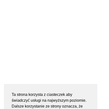
Ta strona korzysta z ciasteczek aby
świadczyć usługi na najwyższym poziomie.
Dalsze korzystanie ze strony oznacza, że