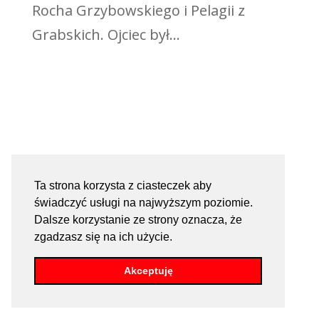
Rocha Grzybowskiego i Pelagii z
Grabskich. Ojciec był...
Ta strona korzysta z ciasteczek aby
świadczyć usługi na najwyższym poziomie.
Dalsze korzystanie ze strony oznacza, że
zgadzasz się na ich użycie.
Akceptuję