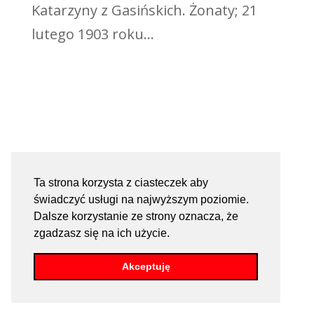
Katarzyny z Gasińskich. Żonaty; 21
lutego 1903 roku...
Ta strona korzysta z ciasteczek aby
świadczyć usługi na najwyższym poziomie.
Dalsze korzystanie ze strony oznacza, że
zgadzasz się na ich użycie.
Akceptuję