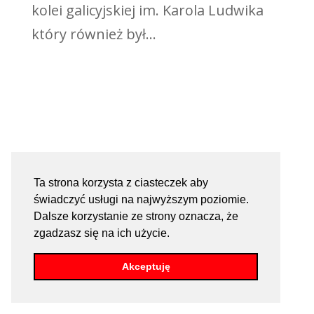
kolei galicyjskiej im. Karola Ludwika
który również był...
Ta strona korzysta z ciasteczek aby
świadczyć usługi na najwyższym poziomie.
Dalsze korzystanie ze strony oznacza, że
zgadzasz się na ich użycie.
Akceptuję