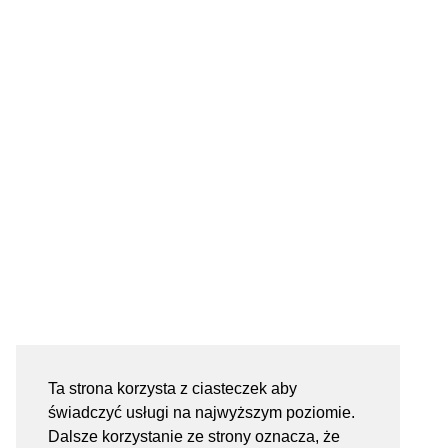
Ta strona korzysta z ciasteczek aby
świadczyć usługi na najwyższym poziomie.
Dalsze korzystanie ze strony oznacza, że