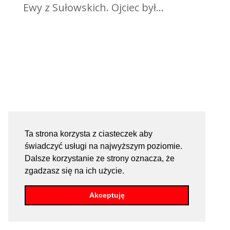
Ewy z Sułowskich. Ojciec był...
Ta strona korzysta z ciasteczek aby
świadczyć usługi na najwyższym poziomie.
Dalsze korzystanie ze strony oznacza, że
zgadzasz się na ich użycie.
Akceptuję