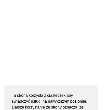
Ta strona korzysta z ciasteczek aby
świadczyć usługi na najwyższym poziomie.
Dalsze korzystanie ze strony oznacza, że