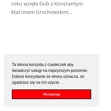
roku wzięła ślub z Konstantym
Marcinem Grochowskim...
Ta strona korzysta z ciasteczek aby
świadczyć usługi na najwyższym poziomie.
Dalsze korzystanie ze strony oznacza, że
zgadzasz się na ich użycie.
Akceptuję