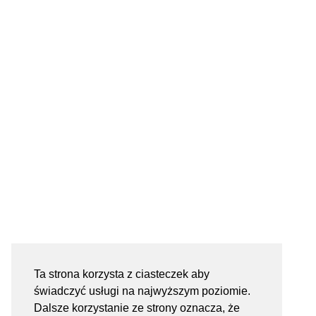
Ta strona korzysta z ciasteczek aby
świadczyć usługi na najwyższym poziomie.
Dalsze korzystanie ze strony oznacza, że