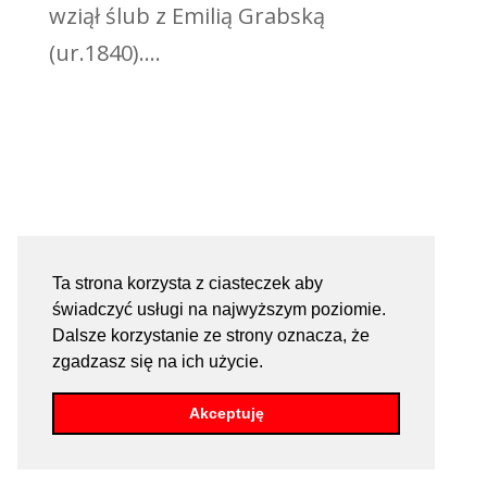
wziął ślub z Emilią Grabską
(ur.1840)....
Ta strona korzysta z ciasteczek aby
świadczyć usługi na najwyższym poziomie.
Dalsze korzystanie ze strony oznacza, że
zgadzasz się na ich użycie.
Akceptuję