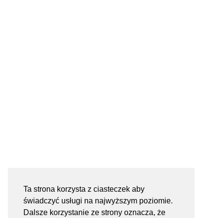
Ta strona korzysta z ciasteczek aby
świadczyć usługi na najwyższym poziomie.
Dalsze korzystanie ze strony oznacza, że