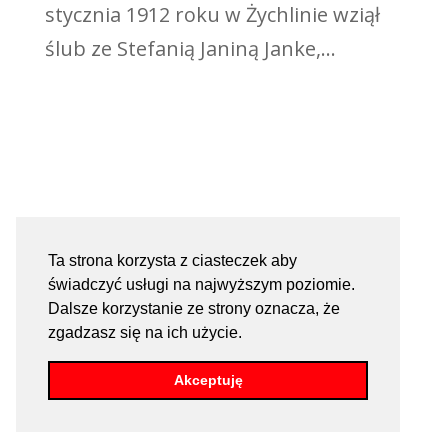
stycznia 1912 roku w Żychlinie wziął
ślub ze Stefanią Janiną Janke,...
Ta strona korzysta z ciasteczek aby
świadczyć usługi na najwyższym poziomie.
Dalsze korzystanie ze strony oznacza, że
zgadzasz się na ich użycie.
Akceptuję