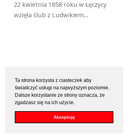
22 kwietnia 1858 roku w Łęczycy
wzięła ślub z Ludwikiem...
Ta strona korzysta z ciasteczek aby
świadczyć usługi na najwyższym poziomie.
Dalsze korzystanie ze strony oznacza, że
zgadzasz się na ich użycie.
Akceptuję