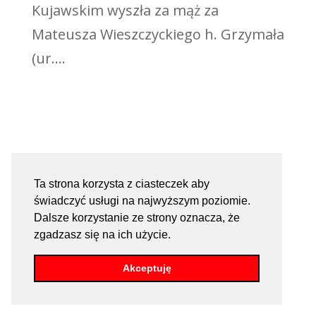
Kujawskim wyszła za mąż za
Mateusza Wieszczyckiego h. Grzymała
(ur....
Ta strona korzysta z ciasteczek aby
świadczyć usługi na najwyższym poziomie.
Dalsze korzystanie ze strony oznacza, że
zgadzasz się na ich użycie.
Akceptuję