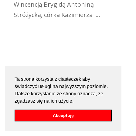
Wincencją Brygidą Antoniną
Stróżycką, córka Kazimierza i...
Ta strona korzysta z ciasteczek aby
świadczyć usługi na najwyższym poziomie.
Dalsze korzystanie ze strony oznacza, że
zgadzasz się na ich użycie.
Akceptuję