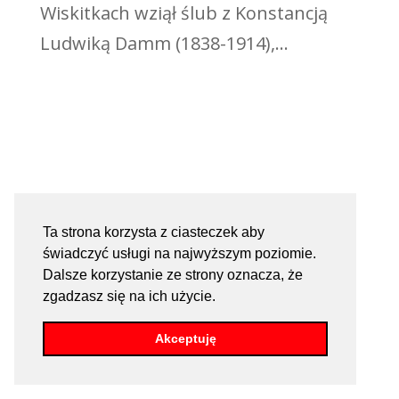
Wiskitkach wziął ślub z Konstancją
Ludwiką Damm (1838-1914),...
Ta strona korzysta z ciasteczek aby
świadczyć usługi na najwyższym poziomie.
Dalsze korzystanie ze strony oznacza, że
zgadzasz się na ich użycie.
Akceptuję