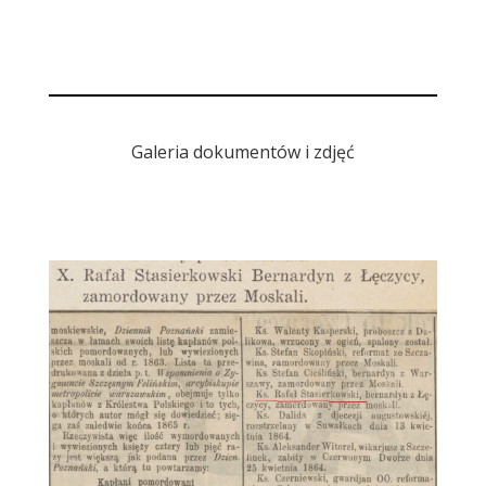
Galeria dokumentów i zdjęć