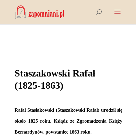
Staszakowski Rafał
(1825-1863)
Rafał Stasiakowski (Staszakowski Rafał) urodził się
około 1825 roku. Ksiądz ze Zgromadzenia Księży
Bernardynów, powstaniec 1863 roku.