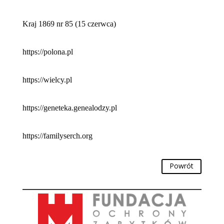
Kraj 1869 nr 85 (15 czerwca)
https://polona.pl
https://wielcy.pl
https://geneteka.genealodzy.pl
https://familyserch.org
Powrót