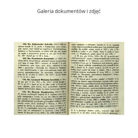
Galeria dokumentów i zdjęć