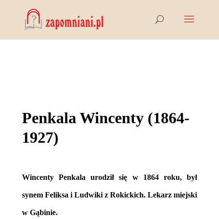
Penkala Wincenty (1864-
1927)
Wincenty Penkala urodził się w 1864 roku, był
synem Feliksa i Ludwiki z Rokickich. Lekarz miejski
w Gąbinie.