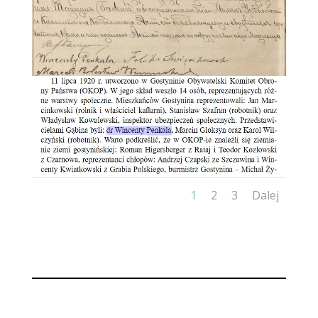
1
2
3
Dalej