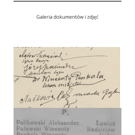
Galeria dokumentów i zdjęć