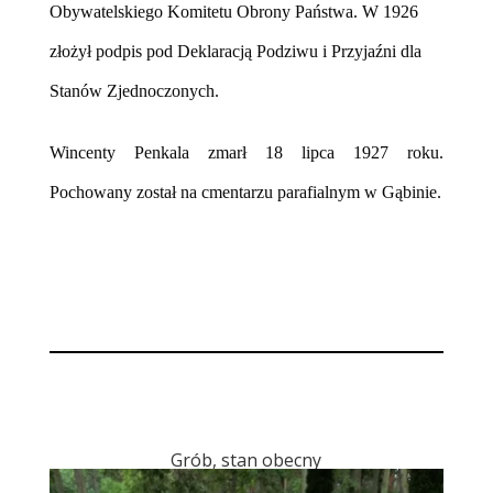
Obywatelskiego Komitetu Obrony Państwa.
W 1926
złożył podpis pod Deklaracją Podziwu i Przyjaźni dla
Stanów Zjednoczonych.
Wincenty Penkala zmarł 18 lipca 1927 roku.
Pochowany został na cmentarzu parafialnym w Gąbinie.
Grób, stan obecny