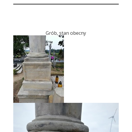
Grób, stan obecny