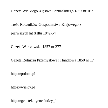
Gazeta Wielkiego Xięstwa Poznańskiego 1857 nr 167
Treść Roczników Gospodarstwa Krajowego z
pierwszych lat XIItu 1842-54
Gazeta Warszawska 1857 nr 277
Gazeta Rolnicza Przemysłowa i Handlowa 1850 nr 17
https://polona.pl
https://wielcy.pl
https://geneteka.genealodzy.pl