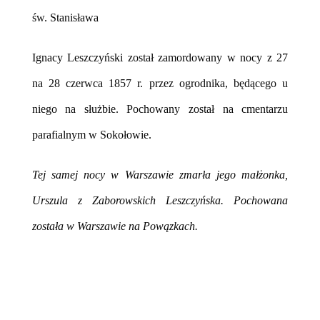
św. Stanisława
Ignacy Leszczyński został zamordowany w nocy z 27
na 28 czerwca 1857 r. przez ogrodnika, będącego u
niego na służbie. Pochowany został na cmentarzu
parafialnym w Sokołowie.
Tej samej nocy w Warszawie zmarła jego małżonka,
Urszula z Zaborowskich Leszczyńska. Pochowana
została w Warszawie na Powązkach.