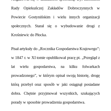
Rady Opiekuńczej Zakładów Dobroczynnych w
Powiecie Gostynińskim i wielu innych organizacji
społecznych. Starał się o wybudowanie drogi z
Krośniewic do Płocka.
Pisał artykuły do „Rocznika Gospodarstwa Krajowego”;
w 1847 r. w XI tomie opublikował pracę pt. „Przegląd z
lat wielu gospodarstwa, na kilku folwarkach
prowadzonego”, w którym opisał swoją historię, drogę
którą przebył oraz sposób w jaki osiągnął posiadane
dobra. Chętnie przyjmował wszystkich, szukających
porady w sposobie prowadzenia gospodarstwa.