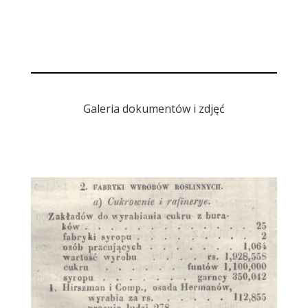
Galeria dokumentów i zdjęć