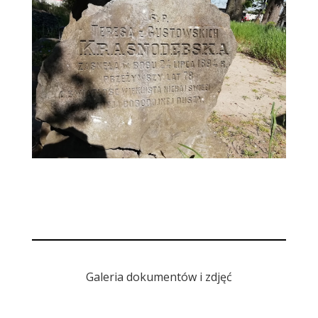
Galeria dokumentów i zdjęć