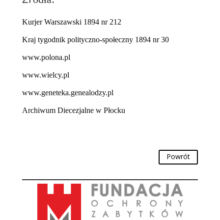
Kurjer Warszawski 1894 nr 212
Kraj tygodnik polityczno-społeczny 1894 nr 30
www.polona.pl
www.wielcy.pl
www.geneteka.genealodzy.pl
Archiwum Diecezjalne w Płocku
Powrót