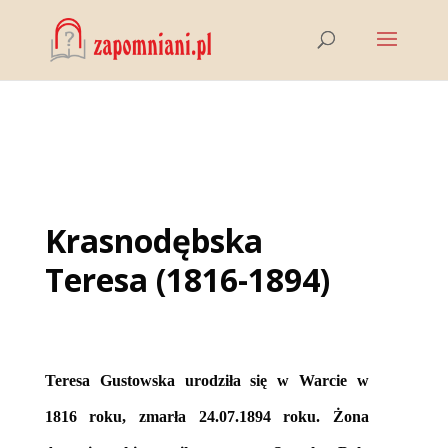
Krasnodębska
Teresa (1816-1894)
Teresa Gustowska urodziła się w Warcie w
1816 roku, zmarła 24.07.1894 roku. Żona