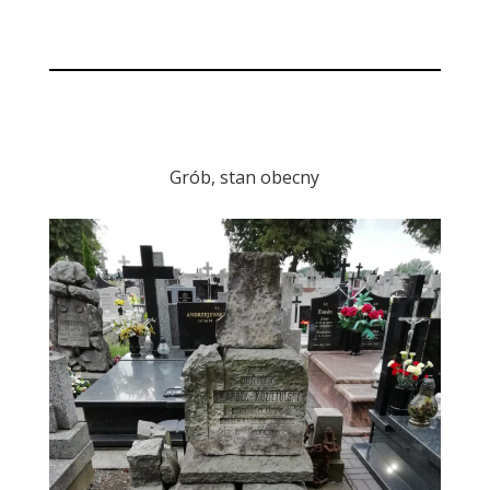
Grób, stan obecny