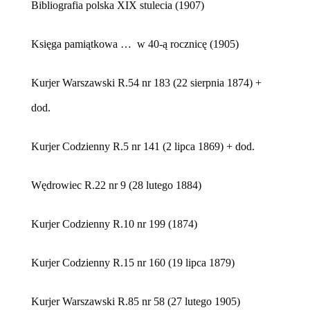
Bibliografia polska XIX stulecia (1907)
Księga pamiątkowa … w 40-ą rocznicę (1905)
Kurjer Warszawski R.54 nr 183 (22 sierpnia 1874) +
dod.
Kurjer Codzienny R.5 nr 141 (2 lipca 1869) + dod.
Wędrowiec R.22 nr 9 (28 lutego 1884)
Kurjer Codzienny R.10 nr 199 (1874)
Kurjer Codzienny R.15 nr 160 (19 lipca 1879)
Kurjer Warszawski R.85 nr 58 (27 lutego 1905)