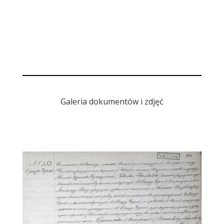
Galeria dokumentów i zdjęć