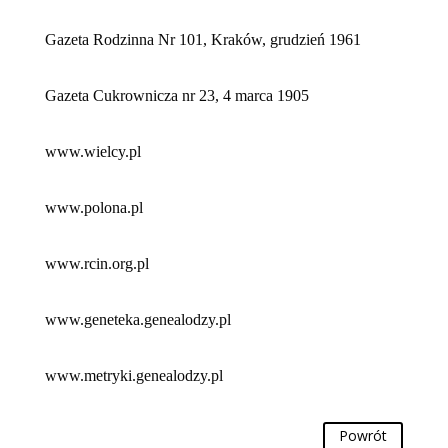
Gazeta Rodzinna Nr 101, Kraków, grudzień 1961
Gazeta Cukrownicza nr 23, 4 marca 1905
www.wielcy.pl
www.polona.pl
www.rcin.org.pl
www.geneteka.genealodzy.pl
www.metryki.genealodzy.pl
Powrót