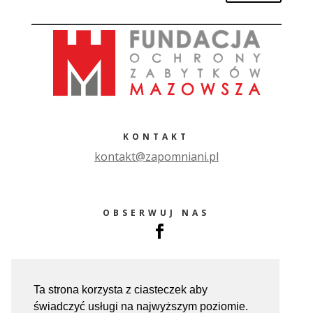
KONTAKT
ko
ntakt@zapomniani.pl
OBSERWUJ NAS
Ta strona korzysta z ciasteczek aby
świadczyć usługi na najwyższym poziomie.