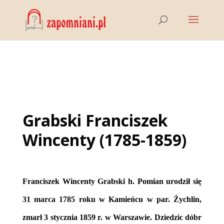
Grabski Franciszek
Wincenty (1785-1859)
Franciszek Wincenty Grabski h. Pomian urodził się
31 marca 1785
roku w Kamieńcu w par. Żychlin,
zmarł 3 stycznia 1859 r. w Warszawie. Dziedzic dóbr