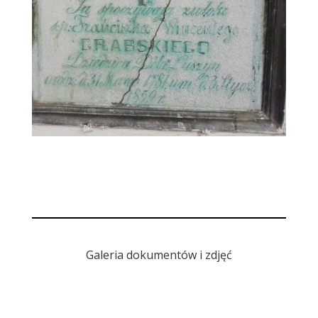
Galeria dokumentów i zdjęć