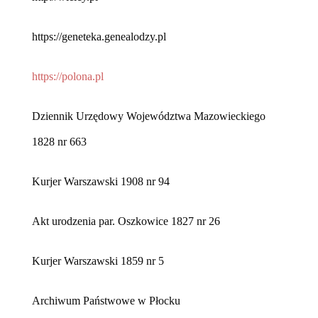
https://geneteka.genealodzy.pl
https://polona.pl
Dziennik Urzędowy Województwa Mazowieckiego
1828 nr 663
Kurjer Warszawski 1908 nr 94
Akt urodzenia par. Oszkowice 1827 nr 26
Kurjer Warszawski 1859 nr 5
Archiwum Państwowe w Płocku