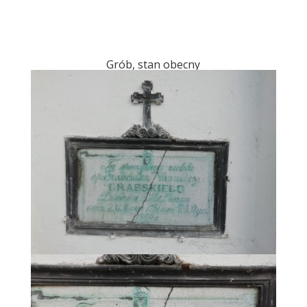
Grób, stan obecny