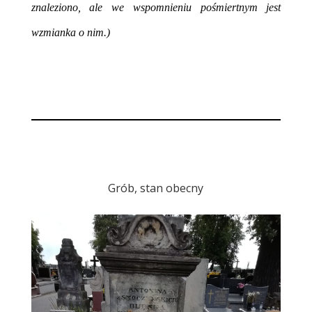
znaleziono, ale we wspomnieniu pośmiertnym jest
wzmianka o nim.)
Grób, stan obecny