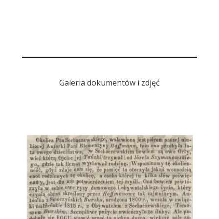
Galeria dokumentów i zdjęć