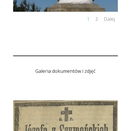
1
2
Dalej
Galeria dokumentów i zdjęć