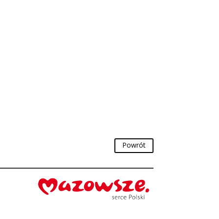
Powrót