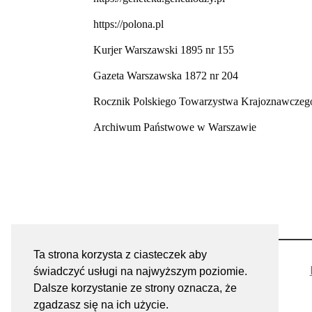
https://polona.pl
Kurjer Warszawski 1895 nr 155
Gazeta Warszawska 1872 nr 204
Rocznik Polskiego Towarzystwa Krajoznawczeg
Archiwum Państwowe w Warszawie
Ta strona korzysta z ciasteczek aby
świadczyć usługi na najwyższym poziomie.
Dalsze korzystanie ze strony oznacza, że
zgadzasz się na ich użycie.